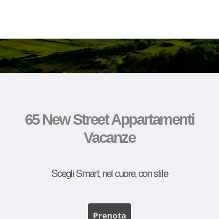
65 New Street Appartamenti
Vacanze
Scegli Smart, nel cuore, con stile
Prenota