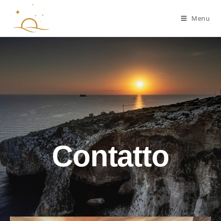
Menu
Contatto