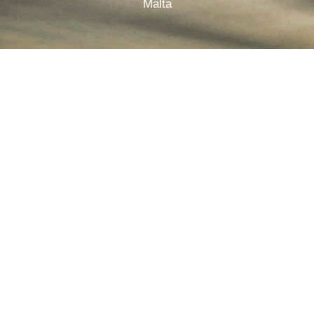
Malta