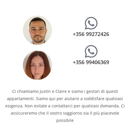
+356 99272426
+356 99406369
Ci chiamiamo Justin e Claire e siamo i gestori di questi
appartamenti. Siamo qui per aiutarvi a soddisfare qualsiasi
esigenza. Non esitate a contattarci per qualsiasi domanda. Ci
assicureremo che il vostro soggiorno sia il più piacevole
possibile